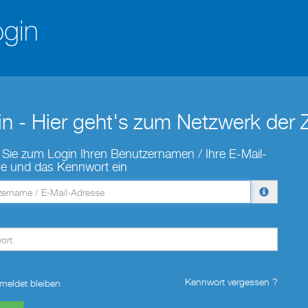
n - Hier geht's zum Netzwerk der 
Sie zum Login Ihren Benutzernamen / Ihre E-Mail-
e und das Kennwort ein
Kennwort vergessen ?
meldet bleiben